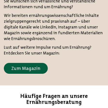
Sie wünschen sich verlässliche und verständliche
Informationen rund um Ernährung?
Wir bereiten ernährungswissenschaftliche Inhalte
zielgruppengerecht und praxisnah auf – über
digitale Kanäle wie LinkedIn, Instagram und unser
Magazin sowie ergänzend in fundierten Materialien
wie Ernährungsbroschüren.
Lust auf weitere Impulse rund um Ernährung?
Entdecken Sie unser Magazin:
Zum Magazin
Häufige Fragen an unsere
Ernährungsberatung