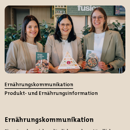
Ernährungskommunikation
Produkt- und Ernährungsinformation
Ernährungskommunikation