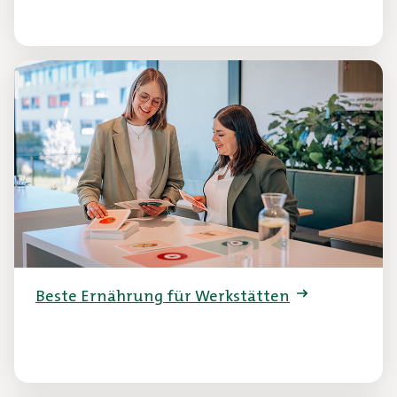
Beste Ernährung für Werkstätten