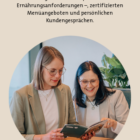
Ernährungsanforderungen –, zertifizierten
Menüangeboten und persönlichen
Kundengesprächen.