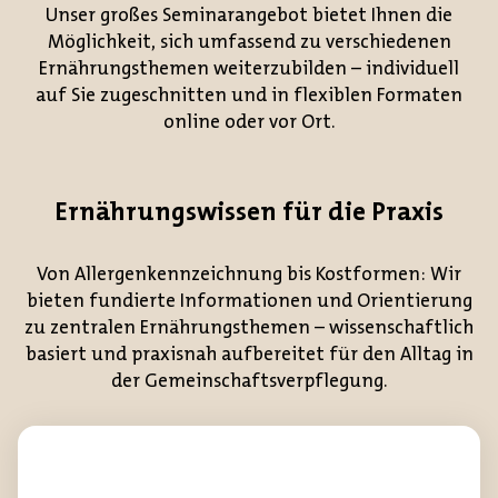
Unser großes Seminarangebot bietet Ihnen die
Möglichkeit, sich umfassend zu verschiedenen
Ernährungsthemen weiterzubilden – individuell
auf Sie zugeschnitten und in flexiblen Formaten
online oder vor Ort.
Ernährungswissen für die Praxis
Von Allergenkennzeichnung bis Kostformen: Wir
bieten fundierte Informationen und Orientierung
zu zentralen Ernährungsthemen – wissenschaftlich
basiert und praxisnah aufbereitet für den Alltag in
der Gemeinschaftsverpflegung.