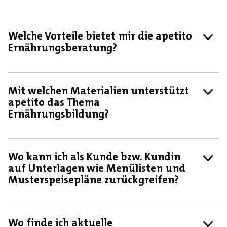
Welche Vorteile bietet mir die apetito
Ernährungsberatung?
Mit welchen Materialien unterstützt
apetito das Thema
Ernährungsbildung?
Wo kann ich als Kunde bzw. Kundin
auf Unterlagen wie Menülisten und
Musterspeisepläne zurückgreifen?
Wo finde ich aktuelle