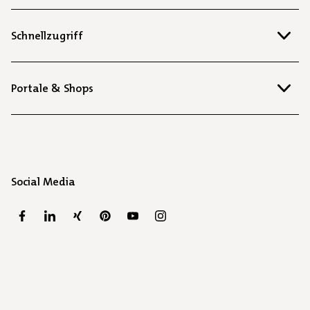
Schnellzugriff
Portale & Shops
Social Media