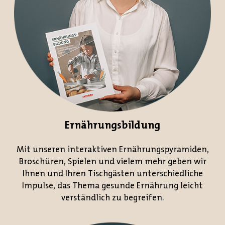
Ernährungsbildung
Mit unseren interaktiven Ernährungspyramiden,
Broschüren, Spielen und vielem mehr geben wir
Ihnen und Ihren Tischgästen unterschiedliche
Impulse, das Thema gesunde Ernährung leicht
verständlich zu begreifen.