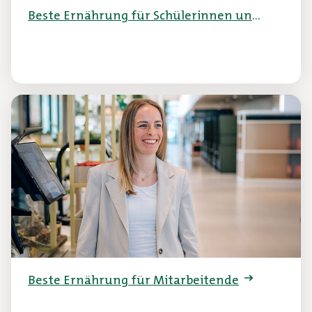
Beste Ernährung für Schülerinnen und
Schüler
Beste Ernährung für Mitarbeitende