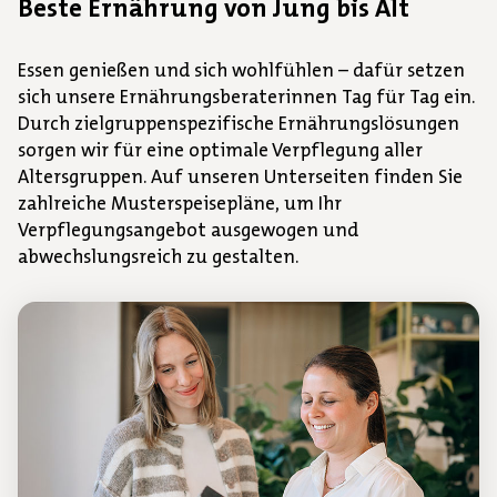
Beste Ernährung von Jung bis Alt
Essen genießen und sich wohlfühlen – dafür setzen
sich unsere Ernährungsberaterinnen Tag für Tag ein.
Durch zielgruppenspezifische Ernährungslösungen
sorgen wir für eine optimale Verpflegung aller
Altersgruppen. Auf unseren Unterseiten finden Sie
zahlreiche Musterspeisepläne, um Ihr
Verpflegungsangebot ausgewogen und
abwechslungsreich zu gestalten.