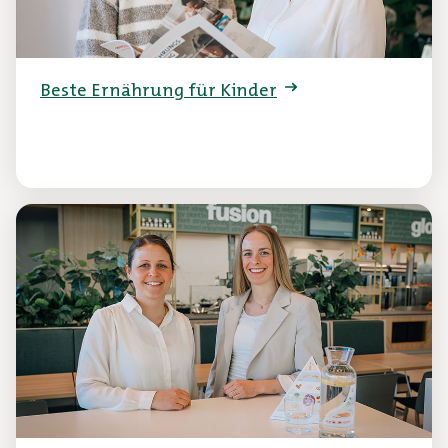
Beste Ernährung für Kinder