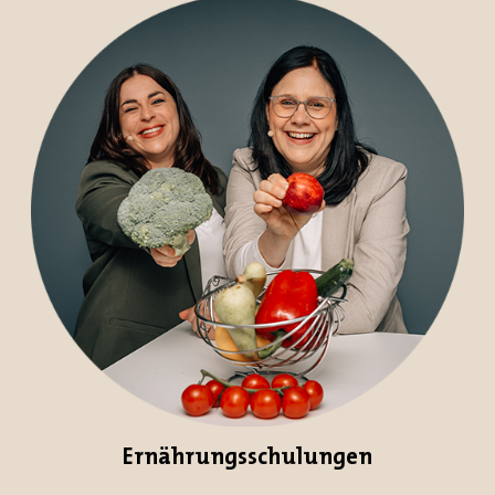
Ernährungsschulungen