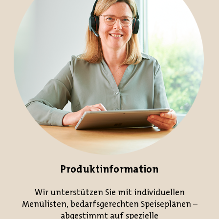
Produktinformation
Wir unterstützen Sie mit individuellen
Menülisten, bedarfsgerechten Speiseplänen –
abgestimmt auf spezielle