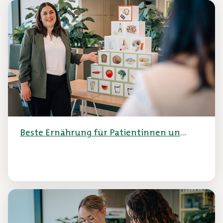
Beste Ernährung für Patientinnen und
Patienten