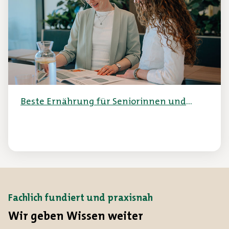
Beste Ernährung für Seniorinnen und
Senioren
Fachlich fundiert und praxisnah
Wir geben Wissen weiter