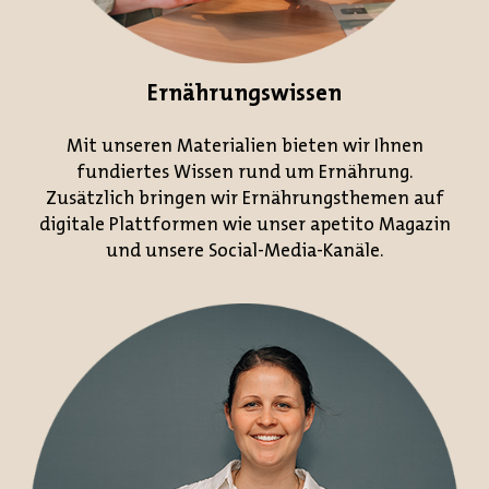
Ernährungswissen
Mit unseren Materialien bieten wir Ihnen
fundiertes Wissen rund um Ernährung.
Zusätzlich bringen wir Ernährungsthemen auf
digitale Plattformen wie unser apetito Magazin
und unsere Social-Media-Kanäle.