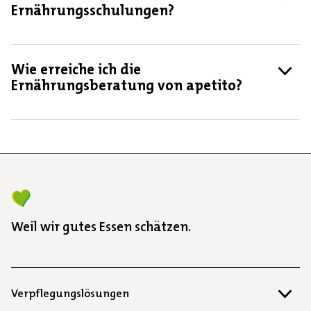
Ernährungsschulungen?
Wie erreiche ich die
Ernährungsberatung von apetito?
Weil wir gutes Essen schätzen.
Verpflegungslösungen