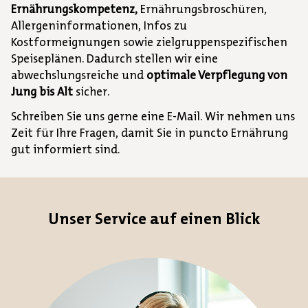
Ernährungskompetenz,
Ernährungsbroschüren,
Allergeninformationen, Infos zu
Kostformeignungen sowie zielgruppenspezifischen
Speiseplänen. Dadurch stellen wir eine
abwechslungsreiche und
optimale Verpflegung von
Jung bis Alt
sicher.
Schreiben Sie uns gerne eine E-Mail. Wir nehmen uns
Zeit für Ihre Fragen, damit Sie in puncto Ernährung
gut informiert sind.
Unser Service auf einen Blick