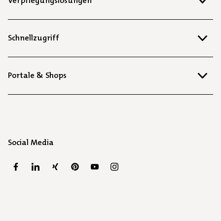
Verpflegungslösungen
Schnellzugriff
Portale & Shops
Social Media