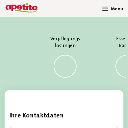
Menu
Verpflegungs
Esse
lösungen
Räd
Ihre Kontaktdaten