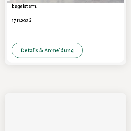
begeistern.
17.11.2026
Details & Anmeldung