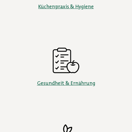
Küchenpraxis & Hygiene
Gesundheit & Ernährung