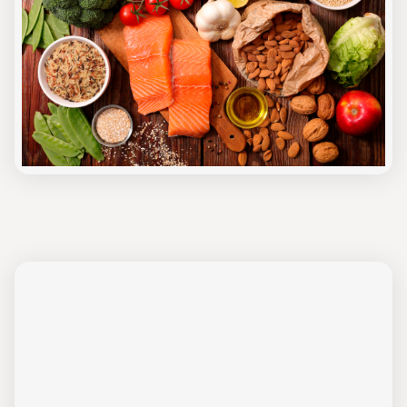
In dieser Online-Schulung erhalten Sie
Hintergrundinformationen zum Nudging-
Ansatz in der Gemeinschaftsverpflegung.
Details & Anmeldung