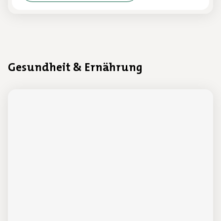
Gesundheit & Ernährung