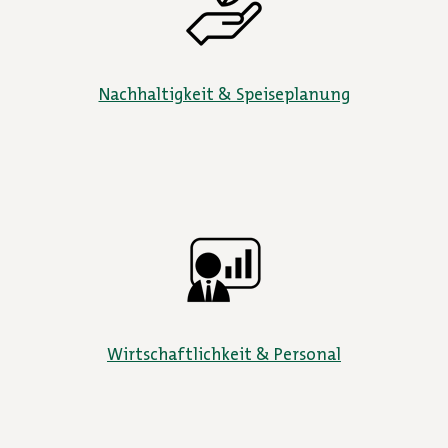
Nachhaltigkeit & Speiseplanung
Wirtschaftlichkeit & Personal