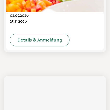
und Schulverpflegung
02.07.2026
25.11.2026
Details & Anmeldung