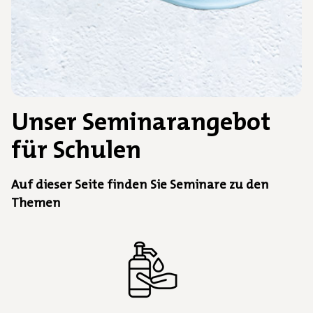
Unser Seminarangebot
für Schulen
Auf dieser Seite finden Sie Seminare zu den
Themen