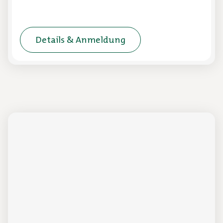
Details & Anmeldung