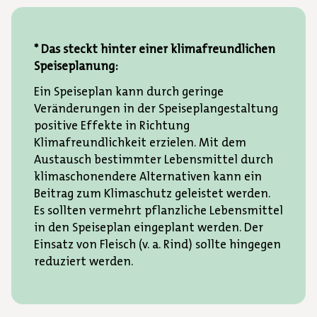
* Das steckt hinter einer klimafreundlichen
Speiseplanung:
Ein Speiseplan kann durch geringe
Veränderungen in der Speiseplangestaltung
positive Effekte in Richtung
Klimafreundlichkeit erzielen. Mit dem
Austausch bestimmter Lebensmittel durch
klimaschonendere Alternativen kann ein
Beitrag zum Klimaschutz geleistet werden.
Es sollten vermehrt pflanzliche Lebensmittel
in den Speiseplan eingeplant werden. Der
Einsatz von Fleisch (v. a. Rind) sollte hingegen
reduziert werden.