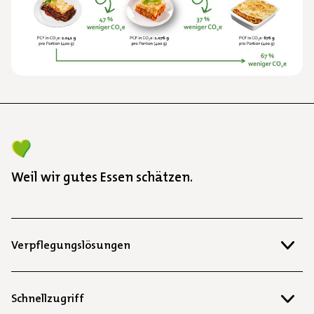
Weil wir gutes Essen schätzen.
Verpflegungslösungen
Schnellzugriff