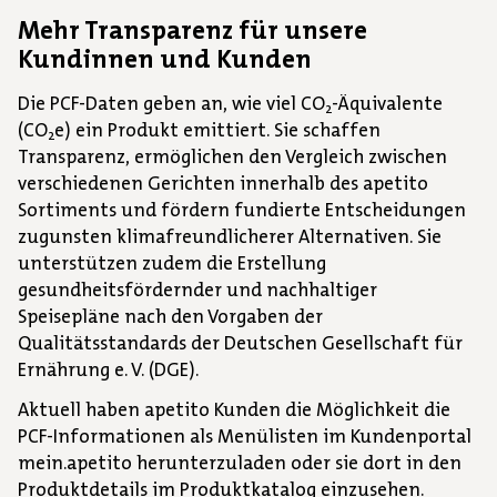
Mehr Transparenz für unsere
Kundinnen und Kunden
Die PCF-Daten geben an, wie viel CO
-Äquivalente
2
(CO
e) ein Produkt emittiert. Sie schaffen
2
Transparenz, ermöglichen den Vergleich zwischen
verschiedenen Gerichten innerhalb des apetito
Sortiments und fördern fundierte Entscheidungen
zugunsten klimafreundlicherer Alternativen. Sie
unterstützen zudem die Erstellung
gesundheitsfördernder und nachhaltiger
Speisepläne nach den Vorgaben der
Qualitätsstandards der Deutschen Gesellschaft für
Ernährung e. V. (DGE).
Aktuell haben apetito Kunden die Möglichkeit die
PCF-Informationen als Menülisten im Kundenportal
mein.apetito herunterzuladen oder sie dort in den
Produktdetails im Produktkatalog einzusehen.