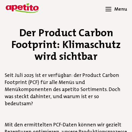
Menu
Der Product Carbon
Footprint: Klimaschutz
wird sichtbar
Seit Juli 2025 ist er verfügbar: der Product Carbon
Footprint (PCF) für alle Menüs und
Menükomponenten des apetito Sortiments. Doch
was steckt dahinter, und warum ist er so
bedeutsam?
Mit den ermittelten PCF-Daten können wir gezielt
Rezepturen optimieren, unsere Produktionsprozesse