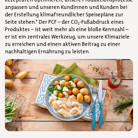
anpassen und unseren Kundinnen und Kunden bei
der Erstellung klimafreundlicher Speisepläne zur
Seite stehen.*
Der PCF – der CO
-Fußabdruck eines
2
Produktes – ist weit mehr als eine bloße Kennzahl –
er ist ein zentrales Werkzeug, um unsere Klimaziele
zu erreichen und einen aktiven Beitrag zu einer
nachhaltigen Ernährung zu leisten.