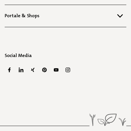
Portale & Shops
Social Media