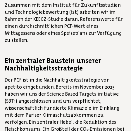
Zusammen mit dem Institut für Zukunftsstudien
und Technologiebewertung (izt) arbeiten wir im
Rahmen der KEECZ-Studie daran, Referenzwerte für
einen durchschnittlichen PCF-Wert eines
Mittagessens oder eines Speiseplans zur Verfügung
zu stellen.
Ein zentraler Baustein unserer
Nachhaltigkeitsstrategie
Der PCF ist in die Nachhaltigkeitsstrategie von
apetito eingebunden. Bereits im November 2023
haben wir uns der Science Based Targets initiative
(SBTi) angeschlossen und uns verpflichtet,
wissenschaftlich fundierte Klimaziele im Einklang
mit dem Pariser Klimaschutzabkommen zu
verfolgen. Ein zentraler Hebel: die Reduktion des
Fleischkonsums. Ein Großteil der CO
-Emissionen bei
2