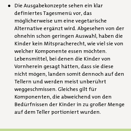
Die Ausgabekonzepte sehen ein klar
definiertes Tagesmenü vor, das
möglicherweise um eine vegetarische
Alternative ergänzt wird. Abgesehen von der
ohnehin schon geringen Auswahl, haben die
Kinder kein Mitspracherecht, wie viel sie von
welcher Komponente essen möchten.
Lebensmittel, bei denen die Kinder von
Vornherein gesagt hätten, dass sie diese
nicht mögen, landen somit dennoch auf den
Tellern und werden meist unberührt
weggeschmissen. Gleiches gilt für
Komponenten, die abweichend von den
Bedürfnissen der Kinder in zu großer Menge
auf dem Teller portioniert wurden.