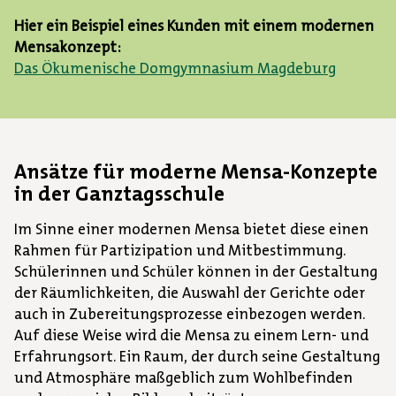
Hier ein Beispiel eines Kunden mit einem modernen
Mensakonzept:
Das Ökumenische Domgymnasium Magdeburg
Ansätze für moderne Mensa-Konzepte
in der Ganztagsschule
Im Sinne einer modernen Mensa bietet diese einen
Rahmen für Partizipation und Mitbestimmung.
Schülerinnen und Schüler können in der Gestaltung
der Räumlichkeiten, die Auswahl der Gerichte oder
auch in Zubereitungsprozesse einbezogen werden.
Auf diese Weise wird die Mensa zu einem Lern- und
Erfahrungsort. Ein Raum, der durch seine Gestaltung
und Atmosphäre maßgeblich zum Wohlbefinden