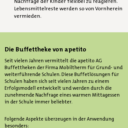
Nachfrage der Kinder flexibel zu reagieren.
Lebensmittelreste werden so von Vornherein
vermieden.
Die Buffettheke von apetito
Seit vielen Jahren vermittelt die apetito AG
Buffettheken der Firma Mobiltherm für Grund- und
weiterführende Schulen. Diese Buffetlösungen für
Schulen haben sich seit vielen Jahren zu einem
Erfolgsmodell entwickelt und werden durch die
zunehmende Nachfrage eines warmen Mittagessen
in der Schule immer beliebter.
Folgende Aspekte überzeugen in der Anwendung
besonders: