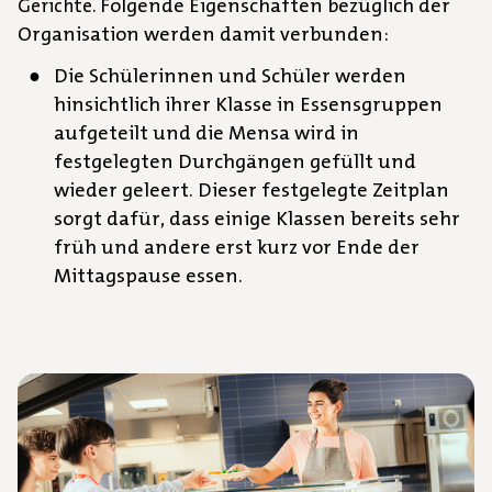
Folgende Eigenschaften bezüglich der
Gerichte.
Organisation werden damit verbunden:
Die Schülerinnen und Schüler werden
hinsichtlich ihrer Klasse in Essensgruppen
aufgeteilt und die Mensa wird in
festgelegten Durchgängen gefüllt und
wieder geleert. Dieser festgelegte Zeitplan
sorgt dafür, dass einige Klassen bereits sehr
früh und andere erst kurz vor Ende der
Mittagspause essen.