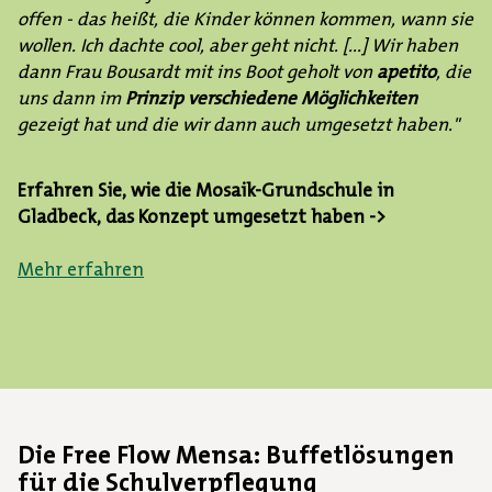
offen - das heißt, die Kinder können kommen, wann sie
wollen. Ich dachte cool, aber geht nicht. [...] Wir haben
dann Frau Bousardt mit ins Boot geholt von
apetito
, die
uns dann im
Prinzip verschiedene Möglichkeiten
gezeigt hat und die wir dann auch umgesetzt haben."
Erfahren Sie, wie die Mosaik-Grundschule in
Gladbeck, das Konzept umgesetzt haben ->
Mehr erfahren
Die Free Flow Mensa: Buffetlösungen
für die Schulverpflegung