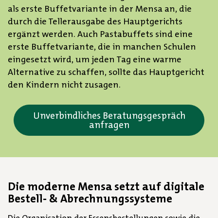
als erste Buffetvariante in der Mensa an, die
durch die Tellerausgabe des Hauptgerichts
ergänzt werden. Auch Pastabuffets sind eine
erste Buffetvariante, die in manchen Schulen
eingesetzt wird, um jeden Tag eine warme
Alternative zu schaffen, sollte das Hauptgericht
den Kindern nicht zusagen.
Unverbindliches Beratungsgespräch
anfragen
Die moderne Mensa setzt auf digitale
Bestell- & Abrechnungssysteme