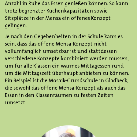
Anzahl in Ruhe das Essen genießen können. So kann
trotz begrenzter Küchenkapazitäten sowie
Sitzplätze in der Mensa ein offenes Konzept
gelingen.
Je nach den Gegebenheiten in der Schule kann es
sein, dass das offene Mensa-Konzept nicht
vollumfänglich umsetzbar ist und stattdessen
verschiedene Konzepte kombiniert werden müssen,
um für alle Klassen ein warmes Mittagessen rund
um die Mittagszeit überhaupt anbieten zu können.
Ein Beispiel ist die Mosaik-Grundschule in Gladbeck,
die sowohl das offene Mensa-Konzept als auch das
Essen in den Klassenräumen zu festen Zeiten
umsetzt.