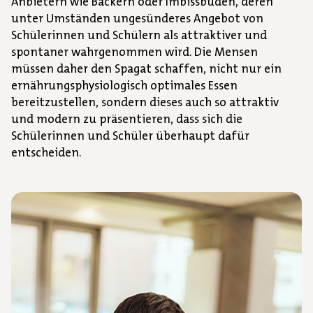
Anbietern wie Bäckern oder Imbissbuden, deren
unter Umständen ungesünderes Angebot von
Schülerinnen und Schülern als attraktiver und
spontaner wahrgenommen wird. Die Mensen
müssen daher den Spagat schaffen, nicht nur ein
ernährungsphysiologisch optimales Essen
bereitzustellen, sondern dieses auch so attraktiv
und modern zu präsentieren, dass sich die
Schülerinnen und Schüler überhaupt dafür
entscheiden.