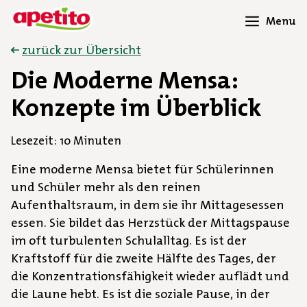
Menu
zurück zur Übersicht
Die Moderne Mensa:
Konzepte im Überblick
Lesezeit: 10 Minuten
Eine moderne Mensa bietet für Schülerinnen
und Schüler mehr als den reinen
Aufenthaltsraum, in dem sie ihr Mittagesessen
essen. Sie bildet das Herzstück der Mittagspause
im oft turbulenten Schulalltag. Es ist der
Kraftstoff für die zweite Hälfte des Tages, der
die Konzentrationsfähigkeit wieder auflädt und
die Laune hebt. Es ist die soziale Pause, in der