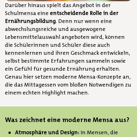
Darüber hinaus spielt das Angebot in der
Schulmensa eine
entscheidende Rolle in der
Ernährungsbildung
. Denn nur wenn eine
abwechslungsreiche und ausgewogene
Lebensmittelauswahl angeboten wird, können
die Schülerinnen und Schüler diese auch
kennenlernen und ihren Geschmack entwickeln,
selbst bestimmte Erfahrungen sammeln sowie
ein Gefühl für gesunde Ernährung erhalten.
Genau hier setzen moderne Mensa-Konzepte an,
die das Mittagessen vom bloßen Notwendigen zu
einem echten Highlight machen.
Was zeichnet eine moderne Mensa aus?
Atmosphäre und Design:
In Mensen, die