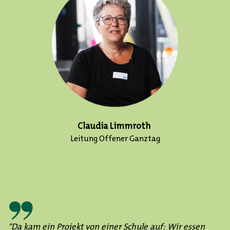
Claudia Limmroth
Leitung Offener Ganztag
"Da kam ein Projekt von einer Schule auf: Wir essen