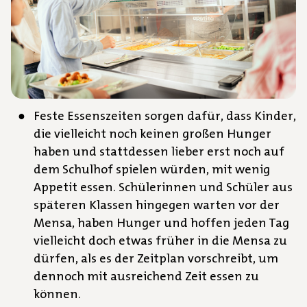
Feste Essenszeiten sorgen dafür, dass Kinder,
die vielleicht noch keinen großen Hunger
haben und stattdessen lieber erst noch auf
dem Schulhof spielen würden, mit wenig
Appetit essen. Schülerinnen und Schüler aus
späteren Klassen hingegen warten vor der
Mensa, haben Hunger und hoffen jeden Tag
vielleicht doch etwas früher in die Mensa zu
dürfen, als es der Zeitplan vorschreibt, um
dennoch mit ausreichend Zeit essen zu
können.