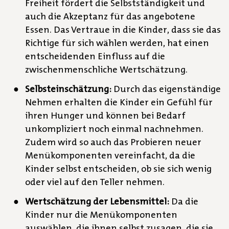
Freiheit fördert die Selbstständigkeit und
auch die Akzeptanz für das angebotene
Essen. Das Vertraue in die Kinder, dass sie das
Richtige für sich wählen werden, hat einen
entscheidenden Einfluss auf die
zwischenmenschliche Wertschätzung.
Selbsteinschätzung:
Durch das eigenständige
Nehmen erhalten die Kinder ein Gefühl für
ihren Hunger und können bei Bedarf
unkompliziert noch einmal nachnehmen.
Zudem wird so auch das Probieren neuer
Menükomponenten vereinfacht, da die
Kinder selbst entscheiden, ob sie sich wenig
oder viel auf den Teller nehmen.
Wertschätzung der Lebensmittel:
Da die
Kinder nur die Menükomponenten
auswählen, die ihnen selbst zusagen, die sie