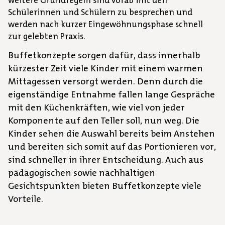
weitere Grundregeln sind vorab mit den
Schülerinnen und Schülern zu besprechen und
werden nach kurzer Eingewöhnungsphase schnell
zur gelebten Praxis.
Buffetkonzepte sorgen dafür, dass innerhalb
kürzester Zeit viele Kinder mit einem warmen
Mittagessen versorgt werden. Denn durch die
eigenständige Entnahme fallen lange Gespräche
mit den Küchenkräften, wie viel von jeder
Komponente auf den Teller soll, nun weg. Die
Kinder sehen die Auswahl bereits beim Anstehen
und bereiten sich somit auf das Portionieren vor,
sind schneller in ihrer Entscheidung. Auch aus
pädagogischen sowie nachhaltigen
Gesichtspunkten bieten Buffetkonzepte viele
Vorteile.