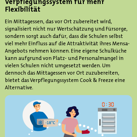
Verpflegungssystem für mehr
Flexibilität
Ein Mittagessen, das vor Ort zubereitet wird,
signalisiert nicht nur Wertschätzung und Fürsorge,
sondern sorgt auch dafür, dass die Schulen selbst
viel mehr Einfluss auf die Attraktivität ihres Mensa-
Angebots nehmen können. Eine eigene Schulküche
kann aufgrund von Platz- und Personalmangel in
vielen Schulen nicht umgesetzt werden. Um
dennoch das Mittagessen vor Ort zuzubereiten,
bietet das Verpflegungssystem Cook & Freeze eine
Alternative.