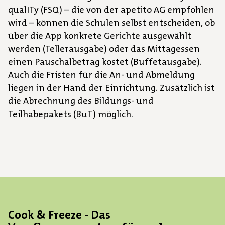
qualITy (FSQ) – die von der apetito AG empfohlen
wird – können die Schulen selbst entscheiden, ob
über die App konkrete Gerichte ausgewählt
werden (Tellerausgabe) oder das Mittagessen
einen Pauschalbetrag kostet (Buffetausgabe).
Auch die Fristen für die An- und Abmeldung
liegen in der Hand der Einrichtung. Zusätzlich ist
die Abrechnung des Bildungs- und
Teilhabepakets (BuT) möglich.
Cook & Freeze - Das