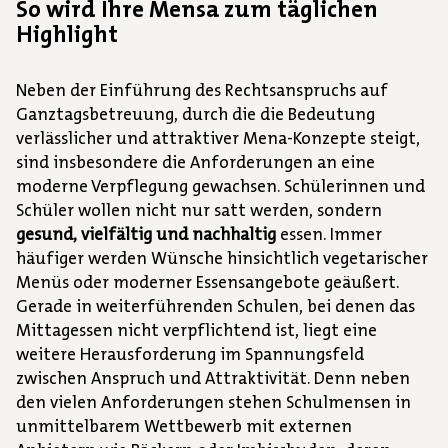
So wird Ihre Mensa zum täglichen
Highlight
Neben der Einführung des Rechtsanspruchs auf
Ganztagsbetreuung, durch die die Bedeutung
verlässlicher und attraktiver Mena-Konzepte steigt,
sind insbesondere die Anforderungen an eine
moderne Verpflegung gewachsen. Schülerinnen und
Schüler wollen nicht nur satt werden, sondern
gesund, vielfältig und nachhaltig
essen. Immer
häufiger werden Wünsche hinsichtlich vegetarischer
Menüs oder moderner Essensangebote geäußert.
Gerade in weiterführenden Schulen, bei denen das
Mittagessen nicht verpflichtend ist, liegt eine
weitere Herausforderung im Spannungsfeld
zwischen Anspruch und Attraktivität. Denn neben
den vielen Anforderungen stehen Schulmensen in
unmittelbarem Wettbewerb mit externen