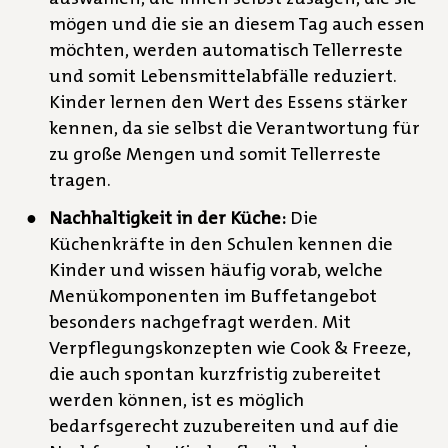
mögen und die sie an diesem Tag auch essen
möchten, werden automatisch Tellerreste
und somit Lebensmittelabfälle reduziert.
Kinder lernen den Wert des Essens stärker
kennen, da sie selbst die Verantwortung für
zu große Mengen und somit Tellerreste
tragen.
Nachhaltigkeit in der Küche:
Die
Küchenkräfte in den Schulen kennen die
Kinder und wissen häufig vorab, welche
Menükomponenten im Buffetangebot
besonders nachgefragt werden. Mit
Verpflegungskonzepten wie Cook & Freeze,
die auch spontan kurzfristig zubereitet
werden können, ist es möglich
bedarfsgerecht zuzubereiten und auf die