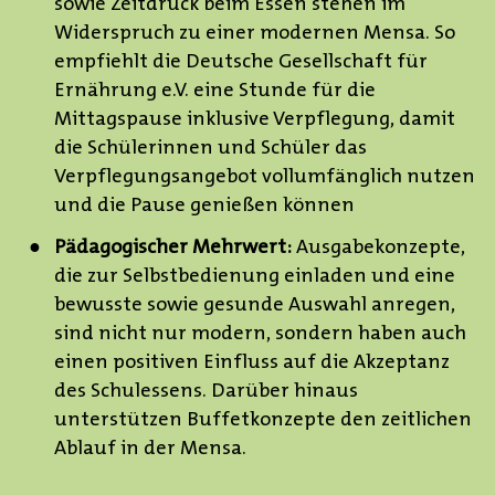
sowie Zeitdruck beim Essen stehen im
Widerspruch zu einer modernen Mensa. So
empfiehlt die Deutsche Gesellschaft für
Ernährung e.V. eine Stunde für die
Mittagspause inklusive Verpflegung, damit
die Schülerinnen und Schüler das
Verpflegungsangebot vollumfänglich nutzen
und die Pause genießen können
Pädagogischer Mehrwert:
Ausgabekonzepte,
die zur Selbstbedienung einladen und eine
bewusste sowie gesunde Auswahl anregen,
sind nicht nur modern, sondern haben auch
einen positiven Einfluss auf die Akzeptanz
des Schulessens. Darüber hinaus
unterstützen Buffetkonzepte den zeitlichen
Ablauf in der Mensa.