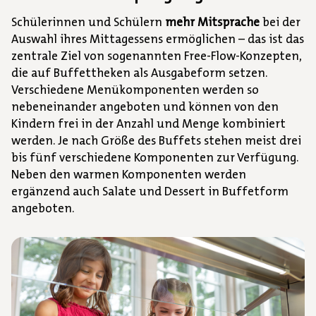
Schülerinnen und Schülern
mehr Mitsprache
bei der
Auswahl ihres Mittagessens ermöglichen – das ist das
zentrale Ziel von sogenannten Free-Flow-Konzepten,
die auf Buffettheken als Ausgabeform setzen.
Verschiedene Menükomponenten werden so
nebeneinander angeboten und können von den
Kindern frei in der Anzahl und Menge kombiniert
werden. Je nach Größe des Buffets stehen meist drei
bis fünf verschiedene Komponenten zur Verfügung.
Neben den warmen Komponenten werden
ergänzend auch Salate und Dessert in Buffetform
angeboten.