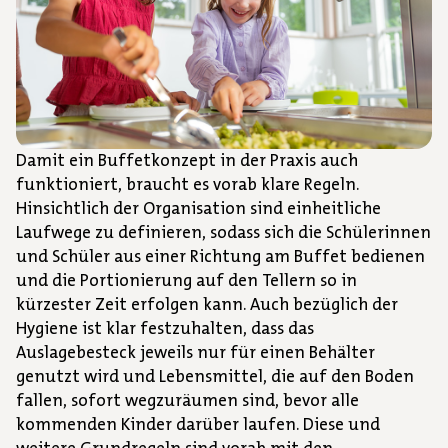
Damit ein Buffetkonzept in der Praxis auch
funktioniert, braucht es vorab klare Regeln.
Hinsichtlich der Organisation sind einheitliche
Laufwege zu definieren, sodass sich die Schülerinnen
und Schüler aus einer Richtung am Buffet bedienen
und die Portionierung auf den Tellern so in
kürzester Zeit erfolgen kann. Auch bezüglich der
Hygiene ist klar festzuhalten, dass das
Auslagebesteck jeweils nur für einen Behälter
genutzt wird und Lebensmittel, die auf den Boden
fallen, sofort wegzuräumen sind, bevor alle
kommenden Kinder darüber laufen. Diese und