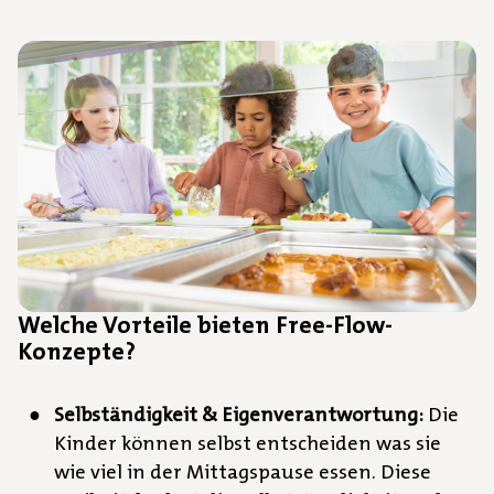
Welche Vorteile bieten Free-Flow-
Konzepte?
Selbständigkeit & Eigenverantwortung:
Die
Kinder können selbst entscheiden was sie
wie viel in der Mittagspause essen. Diese