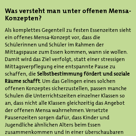
Was versteht man unter offenen Mensa-
Konzepten?
Als komplettes Gegenteil zu festen Essenzeiten sieht
ein offenes Mensa-Konzept vor, dass die
Schülerinnen und Schüler im Rahmen der
Mittagspause zum Essen kommen, wann sie wollen.
Damit wird das Ziel verfolgt, statt einer stressigen
Mittagsverpflegung eine entspannte Pause zu
schaffen, die
Selbstbestimmung fördert und soziale
Räume schafft
. Um das Gelingen eines solchen
offenen Konzeptes sicherzustellen, passen manche
Schulen die Unterrichtszeiten einzelner Klassen so
an, dass nicht alle Klassen gleichzeitig das Angebot
der offenen Mensa wahrnehmen. Versetzte
Pausenzeiten sorgen dafür, dass Kinder und
Jugendliche ähnlichen Alters beim Essen
zusammenkommen und in einer überschaubaren