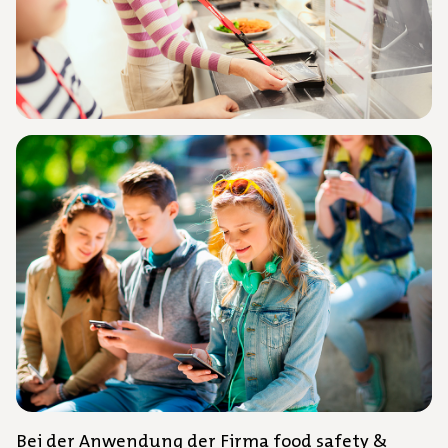
Bei der Anwendung der Firma food safety &