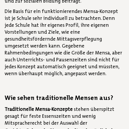
und zur sozialen Bildung beiträgt.
Die Basis für ein funktionierendes Mensa-Konzept
ist je Schule sehr individuell zu betrachten. Denn
jede Schule hat ihr eigenes Profil, ihre eigenen
Vorstellungen und Ziele, wie eine
gesundheitsfördernde Mittagsverpflegung
umgesetzt werden kann. Gegebene
Rahmenbedingungen wie die Größe der Mensa, aber
auch Unterrichts- und Pausenzeiten sind nicht für
jedes Konzept automatisch geeignet und müssten,
wenn überhaupt möglich, angepasst werden.
Wie sehen traditionelle Mensen aus?
Traditionelle Mensa-Konzepte
stehen überspitzt
gesagt für feste Essenszeiten und wenig
Mitspracherecht bei der Auswahl der