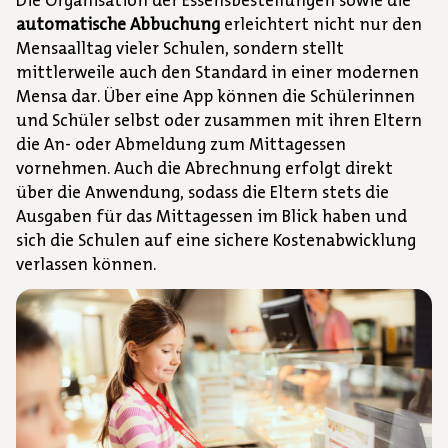
Die Organisation der Essensbestellungen sowie die
automatische Abbuchung
erleichtert nicht nur den
Mensaalltag vieler Schulen, sondern stellt
mittlerweile auch den Standard in einer modernen
Mensa dar. Über eine App können die Schülerinnen
und Schüler selbst oder zusammen mit ihren Eltern
die An- oder Abmeldung zum Mittagessen
vornehmen. Auch die Abrechnung erfolgt direkt
über die Anwendung, sodass die Eltern stets die
Ausgaben für das Mittagessen im Blick haben und
sich die Schulen auf eine sichere Kostenabwicklung
verlassen können.