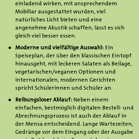
einladend wirken, mit ansprechendem
Mobiliar ausgestattet wurden, viel
natürliches Licht bieten und eine
angenehme Akustik schaffen, lässt es sich
gleich viel besser essen.
Moderne und vielfältige Auswahl:
Ein
Speiseplan, der über den klassischen Eintopf
hinausgeht, mit leckeren Salaten als Beilage,
vegetarischen/veganen Optionen und
internationalen, modernen Gerichten
spricht Schülerinnen und Schüler an.
Reibungsloser Ablauf:
Neben einem
einfachen, bestmöglich digitalen Bestell- und
Abrechnungsprozess ist auch der Ablauf in
der Mensa entscheidend. Lange Wartezeiten,
Gedränge vor dem Eingang oder der Ausgabe