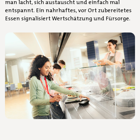
man lacht, sich austauscht und einfach mal
entspannt. Ein nahrhaftes, vor Ort zubereitetes
Essen signalisiert Wertschätzung und Fürsorge.