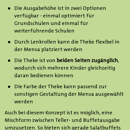
Die Ausgabehöhe ist in zwei Optionen
verfügbar - einmal optimiert für
Grundschulen und einmal für
weiterführende Schulen
Durch Lenkrollen kann die Theke flexibel in
der Mensa platziert werden
Die Theke ist von
beiden Seiten zugänglich
,
wodurch sich mehrere Kinder gleichzeitig
daran bedienen können
Die Farbe der Theke kann passend zur
sonstigen Gestaltung der Mensa ausgewählt
werden
Auch bei diesem Konzept ist es möglich, eine
Mischform zwischen Teller- und Buffetausgabe
umzusetzen. So bieten sich gerade Salatbuffets