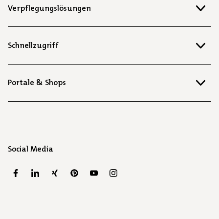
Verpflegungslösungen
Schnellzugriff
Portale & Shops
Social Media