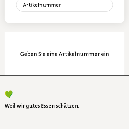
Artikelnummer
Geben Sie eine Artikelnummer ein
Weil wir gutes Essen schätzen.