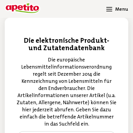
Menu
Die elektronische Produkt-
und Zutatendatenbank
Die europäische
Lebensmittelinformationsverordnung
regelt seit Dezember 2014 die
Kennzeichnung von Lebensmitteln für
den Endverbraucher. Die
Artikelinformationen unserer Artikel (u.a.
Zutaten, Allergene, Nährwerte) können Sie
hier jederzeit abrufen. Geben Sie dazu
einfach die betreffende Artikelnummer
in das Suchfeld ein.