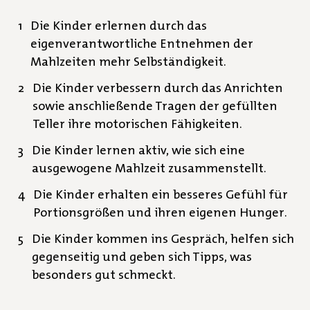
Die Kinder erlernen durch das
eigenverantwortliche Entnehmen der
Mahlzeiten mehr Selbständigkeit.
Die Kinder verbessern durch das Anrichten
sowie anschließende Tragen der gefüllten
Teller ihre motorischen Fähigkeiten.
Die Kinder lernen aktiv, wie sich eine
ausgewogene Mahlzeit zusammenstellt.
Die Kinder erhalten ein besseres Gefühl für
Portionsgrößen und ihren eigenen Hunger.
Die Kinder kommen ins Gespräch, helfen sich
gegenseitig und geben sich Tipps, was
besonders gut schmeckt.