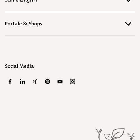
Portale & Shops
Social Media