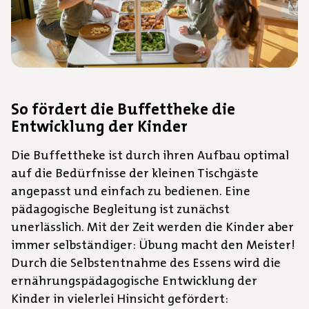
So fördert die Buffettheke die
Entwicklung der Kinder
Die Buffettheke ist durch ihren Aufbau optimal
auf die Bedürfnisse der kleinen Tischgäste
angepasst und einfach zu bedienen. Eine
pädagogische Begleitung ist zunächst
unerlässlich. Mit der Zeit werden die Kinder aber
immer selbständiger: Übung macht den Meister!
Durch die Selbstentnahme des Essens wird die
ernährungspädagogische Entwicklung der
Kinder in vielerlei Hinsicht gefördert: