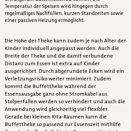
Temperatur der Speisen wird hingegen durch
regelmäßiges Nachfüllen, kurzen Standzeiten sowie
einer passiven Heizung ermöglicht.
Die Höhe der Theke kann zudem je nach Alter der
Kinder individuell angepasst werden. Auch die
Breite der Theke und die damit verbundene
Distanz zum Essen ist extra auf Kinder
ausgerichtet. Durch abgerundete Ecken wird ein
Verletzungsrisiko weiter minimiert. Zudem
kommt die Buffettheke während der
Essensausgabe ganz ohne Stromkabel aus.
Stolperfallen werden so verhindert und auch die
Anwendung wird gleichzeitig viel flexibler.
Gerade bei kleinen Kita-Räumen kann die
Buffettheke so passend zur Essenszeit mithilfe