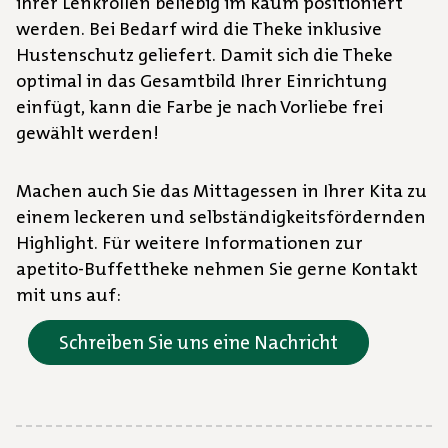
ihrer Lenkrollen beliebig im Raum positioniert
werden. Bei Bedarf wird die Theke inklusive
Hustenschutz geliefert. Damit sich die Theke
optimal in das Gesamtbild Ihrer Einrichtung
einfügt, kann die Farbe je nach Vorliebe frei
gewählt werden!
Machen auch Sie das Mittagessen in Ihrer Kita zu
einem leckeren und selbständigkeitsfördernden
Highlight. Für weitere Informationen zur
apetito-Buffettheke nehmen Sie gerne Kontakt
mit uns auf:
Schreiben Sie uns eine Nachricht