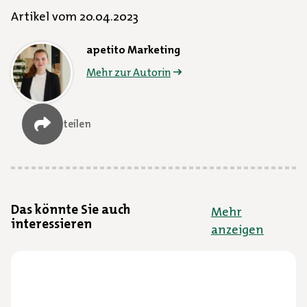
Artikel vom 20.04.2023
apetito Marketing
Mehr zur Autorin
teilen
Das könnte Sie auch
Mehr
interessieren
anzeigen