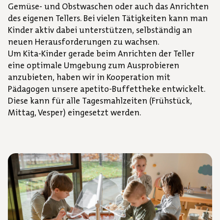
Gemüse- und Obstwaschen oder auch das Anrichten
des eigenen Tellers. Bei vielen Tätigkeiten kann man
Kinder aktiv dabei unterstützen, selbständig an
neuen Herausforderungen zu wachsen.
Um Kita-Kinder gerade beim Anrichten der Teller
eine optimale Umgebung zum Ausprobieren
anzubieten, haben wir in Kooperation mit
Pädagogen unsere apetito-Buffettheke entwickelt.
Diese kann für alle Tagesmahlzeiten (Frühstück,
Mittag, Vesper) eingesetzt werden.