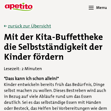
Menu
zurück zur Übersicht
Mit der Kita-Buffettheke
die Selbstständigkeit der
Kinder fördern
Lesezeit: 2 Minuten
"Dass kann ich schon allein!"
Kinder entwickeln bereits früh das Bedürfnis, Dinge
selbst machen zu wollen. Dieses Bestreben wird auch
in Bezug auf viele Abläufe rund um das Essen
deutlich. Sei es das selbständige Essen mit Händen
oder Besteck, das Helfen bei Vorbereitungen wie dem