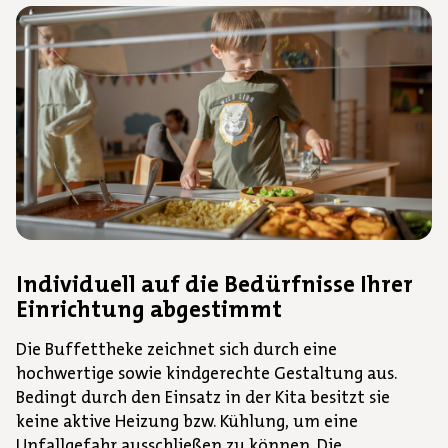
Individuell auf die Bedürfnisse Ihrer
Einrichtung abgestimmt
Die Buffettheke zeichnet sich durch eine
hochwertige sowie kindgerechte Gestaltung aus.
Bedingt durch den Einsatz in der Kita besitzt sie
keine aktive Heizung bzw. Kühlung, um eine
Unfallgefahr ausschließen zu können. Die