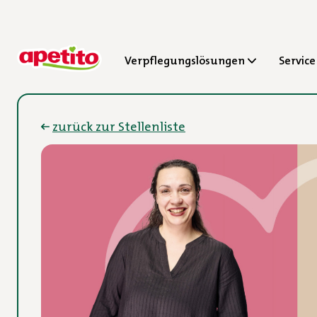
Verpflegungslösungen
Service
zurück zur Stellenliste