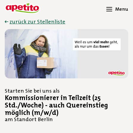
Menu
zurück zur Stellenliste
Starten Sie bei uns als
Kommissionierer in Teilzeit (25
Std./Woche) - auch Quereinstieg
möglich (m/w/d)
am Standort Berlin