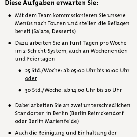
Diese Aufgaben erwarten Sie:
Mit dem Team kommissionieren Sie unsere
Menüs nach Touren und stellen die Beilagen
bereit (Salate, Desserts)
Dazu arbeiten Sie an fünf Tagen pro Woche
im 2-Schicht-System, auch an Wochenenden
und Feiertagen
25 Std./Woche: ab 05:00 Uhr bis 10:00 Uhr
oder
30 Std./Woche: ab 14:00 Uhr bis 20 Uhr
Dabei arbeiten Sie an zwei unterschiedlichen
Standorten in Berlin (Berlin Reinickendorf
oder Berlin Marienfelde)
Auch die Reinigung und Einhaltung der