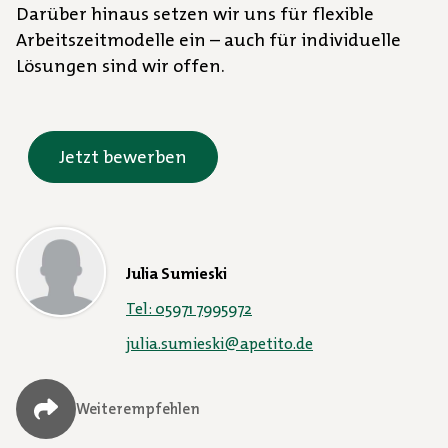
Darüber hinaus setzen wir uns für flexible
Arbeitszeitmodelle ein – auch für individuelle
Lösungen sind wir offen.
Jetzt bewerben
Julia Sumieski
Tel: 05971 7995972
julia.sumieski@apetito.de
Weiterempfehlen