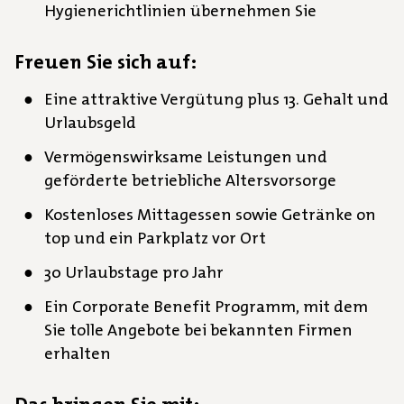
Hygienerichtlinien übernehmen Sie
Freuen Sie sich auf:
Eine attraktive Vergütung plus 13. Gehalt und
Urlaubsgeld
Vermögenswirksame Leistungen und
geförderte betriebliche Altersvorsorge
Kostenloses Mittagessen sowie Getränke on
top und ein Parkplatz vor Ort
30 Urlaubstage pro Jahr
Ein Corporate Benefit Programm, mit dem
Sie tolle Angebote bei bekannten Firmen
erhalten