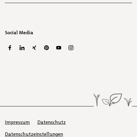
Social Media
Impressum
Datenschutz
Datenschutzeinstellungen