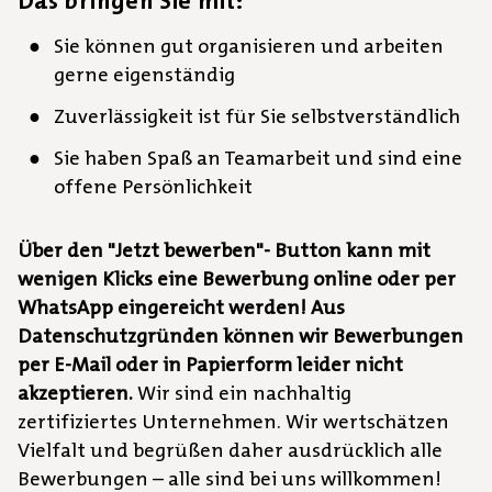
Das bringen Sie mit:
Sie können gut organisieren und arbeiten
gerne eigenständig
Zuverlässigkeit ist für Sie selbstverständlich
Sie haben Spaß an Teamarbeit und sind eine
offene Persönlichkeit
Über den "Jetzt bewerben"- Button kann mit
wenigen Klicks eine Bewerbung online oder per
WhatsApp eingereicht werden! Aus
Datenschutzgründen können wir Bewerbungen
per E-Mail oder in Papierform leider nicht
akzeptieren.
Wir sind ein nachhaltig
zertifiziertes Unternehmen. Wir wertschätzen
Vielfalt und begrüßen daher ausdrücklich alle
Bewerbungen – alle sind bei uns willkommen!