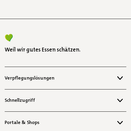
Weil wir gutes Essen schätzen.
Verpflegungslösungen
Schnellzugriff
Portale & Shops