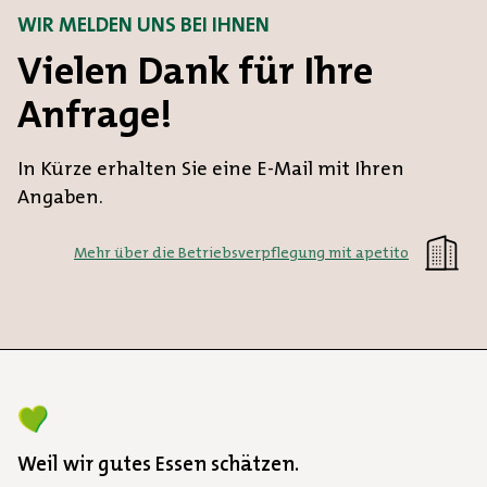
WIR MELDEN UNS BEI IHNEN
Vielen Dank für Ihre
Anfrage!
In Kürze erhalten Sie eine E-Mail mit Ihren
Angaben.
Mehr über die Betriebsverpflegung mit apetito
Weil wir gutes Essen schätzen.