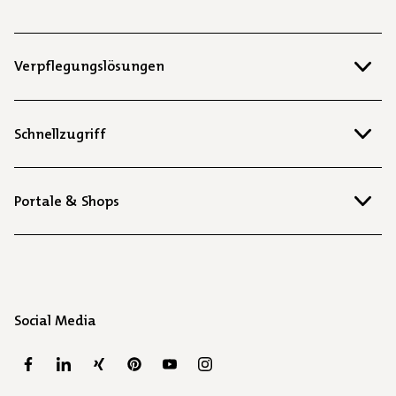
Verpflegungslösungen
Schnellzugriff
Portale & Shops
Social Media