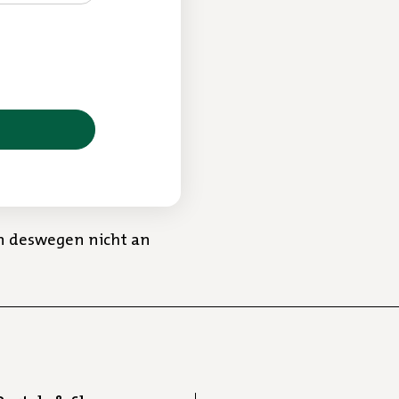
n deswegen nicht an