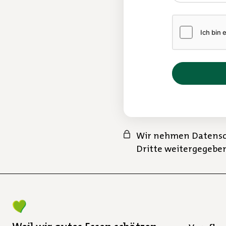
Wir nehmen Datensch
Dritte weitergegebe