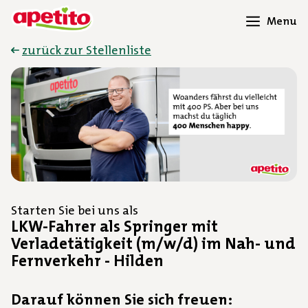
Menu
zurück zur Stellenliste
Starten Sie bei uns als
LKW-Fahrer als Springer mit
Verladetätigkeit (m/w/d) im Nah- und
Fernverkehr - Hilden
Darauf können Sie sich freuen: