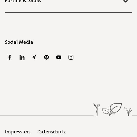
Portale & Shops
Social Media
Impressum
Datenschutz