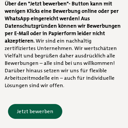
Über den "Jetzt bewerben"- Button kann mit
wenigen Klicks eine Bewerbung online oder per
WhatsApp eingereicht werden! Aus
Datenschutzgründen können wir Bewerbungen
per E-Mail oder in Papierform leider nicht
akzeptieren.
Wir sind ein nachhaltig
zertifiziertes Unternehmen. Wir wertschätzen
Vielfalt und begrüßen daher ausdrücklich alle
Bewerbungen – alle sind bei uns willkommen!
Darüber hinaus setzen wir uns für flexible
Arbeitszeitmodelle ein – auch für individuelle
Lösungen sind wir offen.
Jetzt bewerben