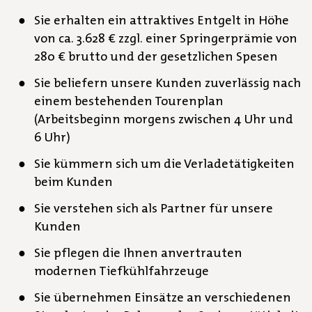
Sie erhalten ein attraktives Entgelt in Höhe
von ca. 3.628 € zzgl. einer Springerprämie von
280 € brutto und der gesetzlichen Spesen
Sie beliefern unsere Kunden zuverlässig nach
einem bestehenden Tourenplan
(Arbeitsbeginn morgens zwischen 4 Uhr und
6 Uhr)
Sie kümmern sich um die Verladetätigkeiten
beim Kunden
Sie verstehen sich als Partner für unsere
Kunden
Sie pflegen die Ihnen anvertrauten
modernen Tiefkühlfahrzeuge
Sie übernehmen Einsätze an verschiedenen