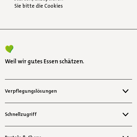
Sie bitte die Cookies
von Youtube.
Annehmen
Weil wir gutes Essen schätzen.
Verpflegungslösungen
Schnellzugriff