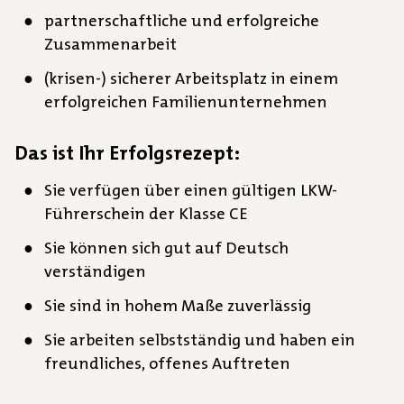
partnerschaftliche und erfolgreiche
Zusammenarbeit
(krisen-) sicherer Arbeitsplatz in einem
erfolgreichen Familienunternehmen
Das ist Ihr Erfolgsrezept:
Sie verfügen über einen gültigen LKW-
Führerschein der Klasse CE​
Sie können sich gut auf Deutsch
verständigen
Sie sind in hohem Maße zuverlässig
Sie arbeiten selbstständig und haben ein
freundliches, offenes Auftreten