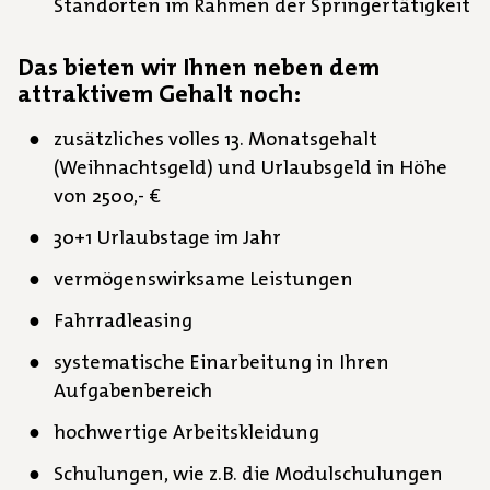
Standorten im Rahmen der Springertätigkeit
Das bieten wir Ihnen neben dem
attraktivem Gehalt noch:
zusätzliches volles 13. Monatsgehalt
(Weihnachtsgeld) und Urlaubsgeld in Höhe
von 2500,- €
30+1 Urlaubstage im Jahr
vermögenswirksame Leistungen
Fahrradleasing
systematische Einarbeitung in Ihren
Aufgabenbereich
hochwertige Arbeitskleidung
Schulungen, wie z.B. die Modulschulungen