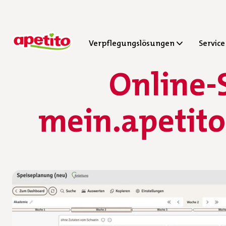
Verpflegungslösungen
Service
Online-
mein.apetito