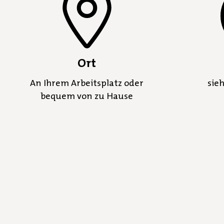
Ort
An Ihrem Arbeitsplatz oder
sie
bequem von zu Hause