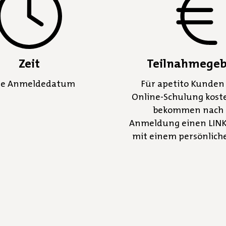
Zeit
Teilnahmege
he Anmeldedatum
Für apetito Kunden 
Online-Schulung koste
bekommen nach 
Anmeldung einen LINK
mit einem persönliche