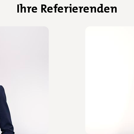
Ihre Referierenden