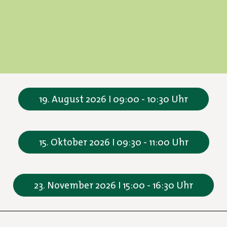
19. August 2026 I 09:00 - 10:30 Uhr
15. Oktober 2026 I 09:30 - 11:00 Uhr
23. November 2026 I 15:00 - 16:30 Uhr