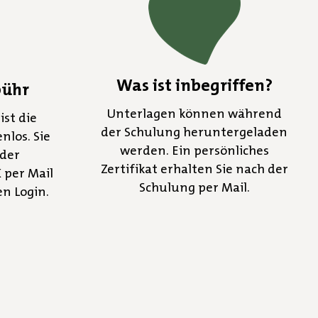
Was ist inbegriffen?
bühr
Unterlagen können während
ist die
der Schulung heruntergeladen
nlos. Sie
werden. Ein persönliches
der
Zertifikat erhalten Sie nach der
 per Mail
Schulung per Mail.
n Login.