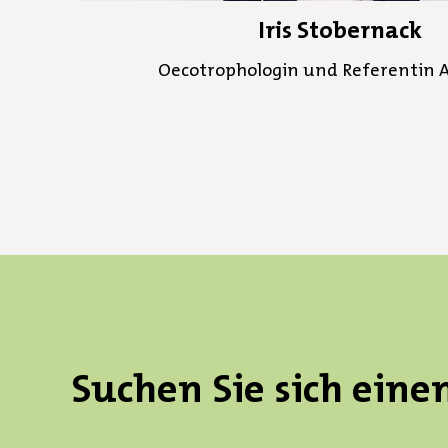
Iris Stobernack
Oecotrophologin und Referentin 
Suchen Sie sich eine