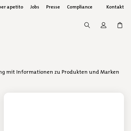
er apetito
Jobs
Presse
Compliance
Kontakt
hang mit Informationen zu Produkten und Marken