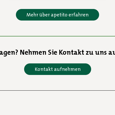
Mehr über apetito erfahren
agen? Nehmen Sie Kontakt zu uns a
Kontakt aufnehmen