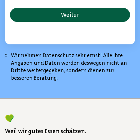
Wir nehmen Datenschutz sehr ernst! Alle Ihre
Angaben und Daten werden deswegen nicht an
Dritte weitergegeben, sondern dienen zur
besseren Beratung.
Weil wir gutes Essen schätzen.