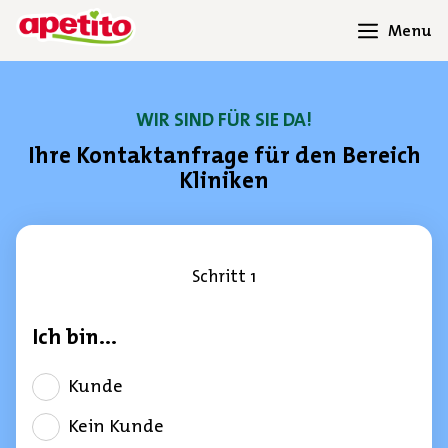
Menu
WIR SIND FÜR SIE DA!
Ihre Kontaktanfrage für den Bereich
Kliniken
Schritt 1
Ich bin...
Kunde
Kein Kunde