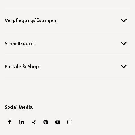
Verpflegungslösungen
Schnellzugriff
Portale & Shops
Social Media