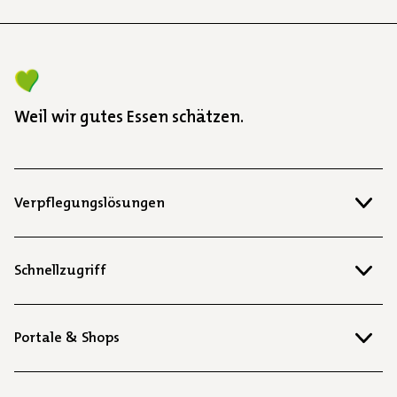
Weil wir gutes Essen schätzen.
Verpflegungslösungen
Schnellzugriff
Portale & Shops