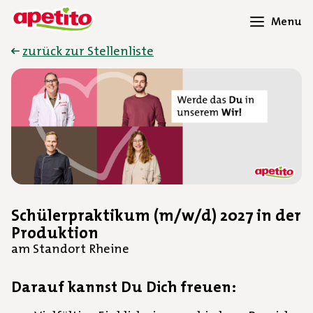
Menu
zurück zur Stellenliste
Schülerpraktikum (m/w/d) 2027 in der
Produktion
am Standort Rheine
Darauf kannst Du Dich freuen: