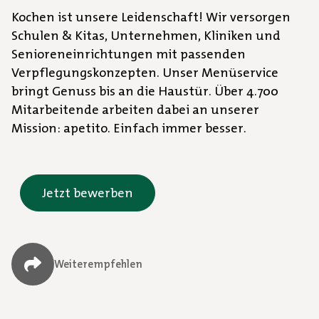
Kochen ist unsere Leidenschaft! Wir versorgen
Schulen & Kitas, Unternehmen, Kliniken und
Senioreneinrichtungen mit passenden
Verpflegungskonzepten. Unser Menüservice
bringt Genuss bis an die Haustür. Über 4.700
Mitarbeitende arbeiten dabei an unserer
Mission: apetito. Einfach immer besser.
Jetzt bewerben
Weiterempfehlen