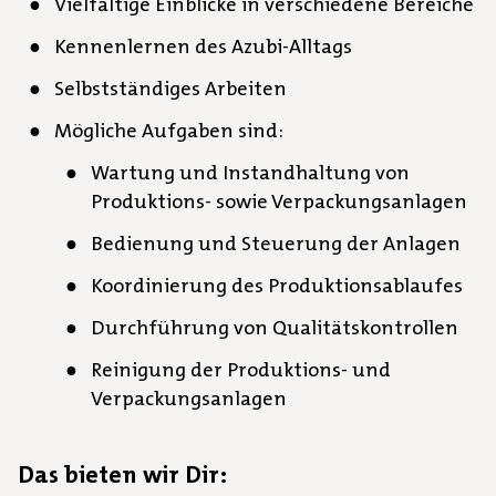
Vielfältige Einblicke in verschiedene Bereiche
Kennenlernen des Azubi-Alltags
Selbstständiges Arbeiten
Mögliche Aufgaben sind:
Wartung und Instandhaltung von
Produktions- sowie Verpackungsanlagen
Bedienung und Steuerung der Anlagen
Koordinierung des Produktionsablaufes
Durchführung von Qualitätskontrollen
Reinigung der Produktions- und
Verpackungsanlagen
Das bieten wir Dir: