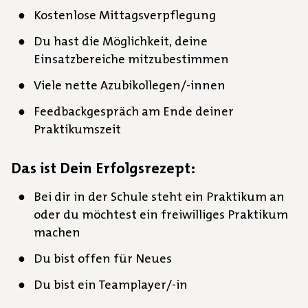
Kostenlose Mittagsverpflegung
Du hast die Möglichkeit, deine
Einsatzbereiche mitzubestimmen
Viele nette Azubikollegen/-innen
Feedbackgespräch am Ende deiner
Praktikumszeit
Das ist Dein Erfolgsrezept:
Bei dir in der Schule steht ein Praktikum an
oder du möchtest ein freiwilliges Praktikum
machen
Du bist offen für Neues
Du bist ein Teamplayer/-in