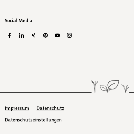
Social Media
Impressum
Datenschutz
Datenschutzeinstellungen