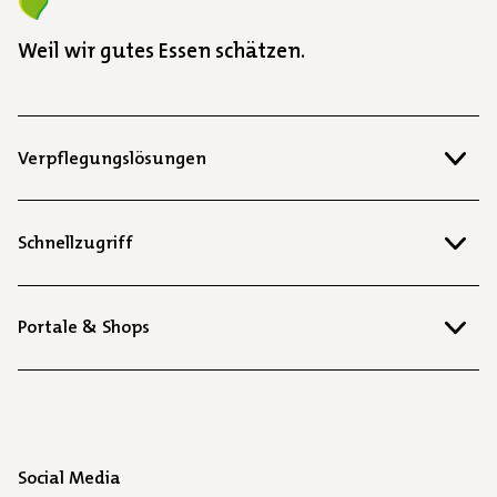
Weil wir gutes Essen schätzen.
Verpflegungslösungen
Schnellzugriff
Portale & Shops
Social Media