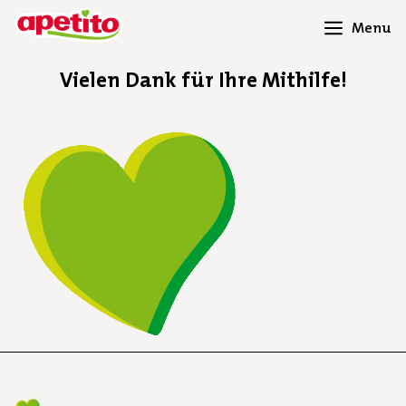
Menu
Vielen Dank für Ihre Mithilfe!