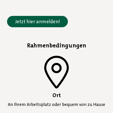
Jetzt hier anmelden!
Rahmenbedingungen
Ort
An Ihrem Arbeitsplatz oder bequem von zu Hause