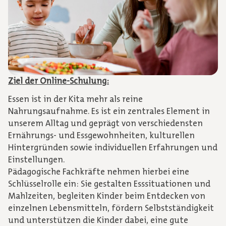
Ziel der Online-Schulung:
Essen ist in der Kita mehr als reine
Nahrungsaufnahme. Es ist ein zentrales Element in
unserem Alltag und geprägt von verschiedensten
Ernährungs- und Essgewohnheiten, kulturellen
Hintergründen sowie individuellen Erfahrungen und
Einstellungen.
Pädagogische Fachkräfte nehmen hierbei eine
Schlüsselrolle ein: Sie gestalten Esssituationen und
Mahlzeiten, begleiten Kinder beim Entdecken von
einzelnen Lebensmitteln, fördern Selbstständigkeit
und unterstützen die Kinder dabei, eine gute