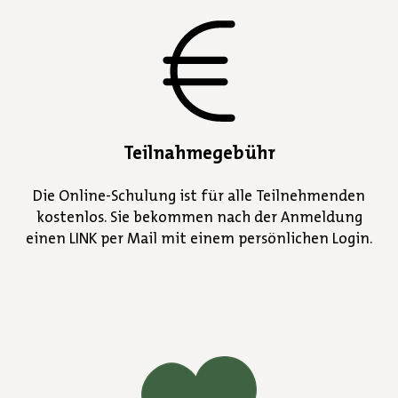
Teilnahmegebühr
Die Online-Schulung ist für alle Teilnehmenden
kostenlos. Sie bekommen nach der Anmeldung
einen LINK per Mail mit einem persönlichen Login.