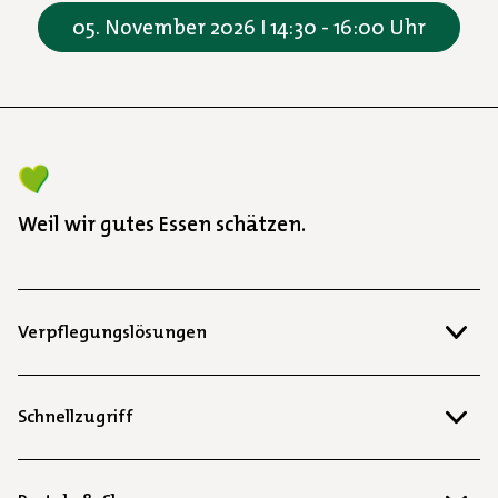
05. November 2026 I 14:30 - 16:00 Uhr
Weil wir gutes Essen schätzen.
Verpflegungslösungen
Schnellzugriff