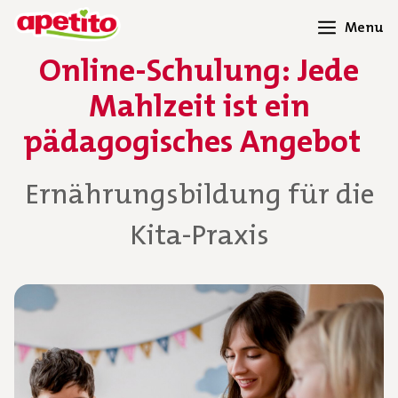
Menu
Online-Schulung: Jede
Mahlzeit ist ein
pädagogisches Angebot
Ernährungsbildung für die
Kita-Praxis