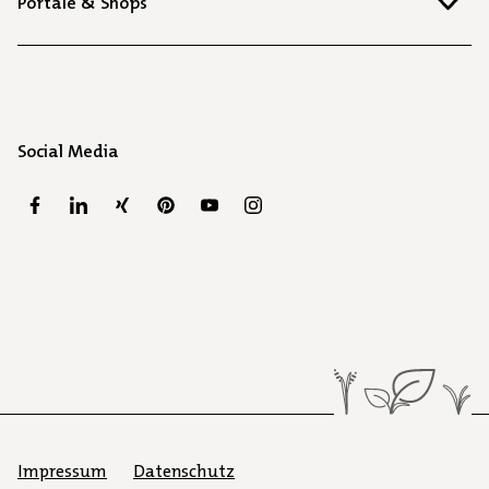
Portale & Shops
Social Media
Impressum
Datenschutz