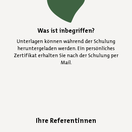
Was ist inbegriffen?
Unterlagen können während der Schulung
heruntergeladen werden. Ein persönliches
Zertifikat erhalten Sie nach der Schulung per
Mail.
Ihre Referentinnen