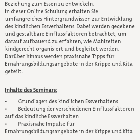
Beziehung zum Essen zu entwickeln.
In dieser Online Schulung erhalten Sie
umfangreiches Hintergrundwissen zur Entwicklung
des kindlichen Essverhaltens. Dabei werden gegebene
und gestaltbare Einflussfaktoren betrachtet, um
darauf aufbauend zu erfahren, wie Mahlzeiten
kindgerecht organisiert und begleitet werden.
Darüber hinaus werden praxisnahe Tipps für
Ernährungsbildungsangebote in der Krippe und Kita
geteilt.
Inhalte des Seminars:
• Grundlagen des kindlichen Essverhaltens
• Bedeutung der verschiedenen Einflussfaktoren
auf das kindliche Essverhalten
• Praxisnahe Impulse für
Ernährungsbildungsangebote in der Krippe und Kita