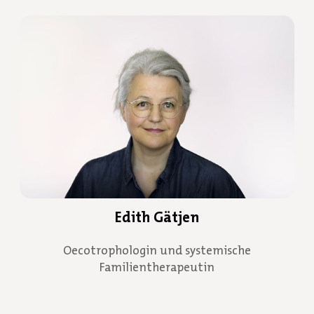
Edith Gätjen
Oecotrophologin und systemische
Familientherapeutin