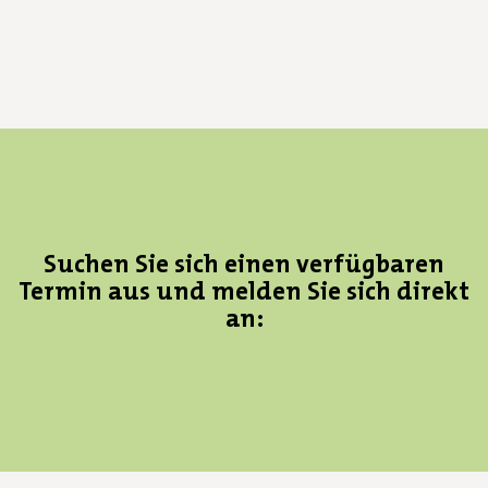
Suchen Sie sich einen verfügbaren
Termin aus und melden Sie sich direkt
an: