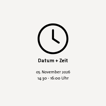
Datum + Zeit
05. November 2026
14:30 - 16:00 Uhr